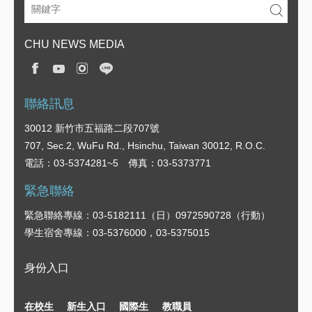
CHU NEWS MEDIA
聯絡訊息
30012 新竹市五福路二段707號
707, Sec.2, WuFu Rd., Hsinchu, Taiwan 30012, R.O.C.
電話：03-5374281~5 傳真：03-5373771
緊急聯絡
緊急聯絡專線：03-5182111（日）0972590728（行動）
學生宿舍專線：03-5376000，03-5375015
身份入口
在校生
新生入口
國際生
教職員