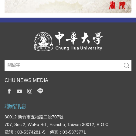
CHU NEWS MEDIA
聯絡訊息
30012 新竹市五福路二段707號
707, Sec.2, WuFu Rd., Hsinchu, Taiwan 30012, R.O.C.
電話：03-5374281~5 傳真：03-5373771