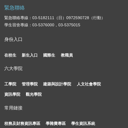
緊急聯絡
緊急聯絡專線：03-5182111（日）0972590728（行動）
學生宿舍專線：03-5376000，03-5375015
身份入口
在校生
新生入口
國際生
教職員
六大學院
工學院
管理學院
建築與設計學院
人文社會學院
資訊學院
觀光學院
常用鏈接
校務及財務資訊專區
學雜費專區
學生資訊系統